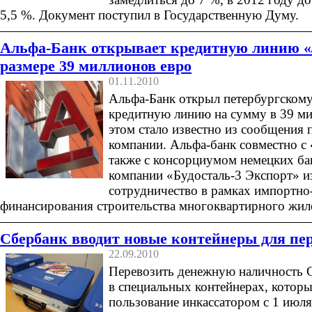
5,5 %. Документ поступил в Государственную Думу.
Альфа-Банк открывает кредитную линию
размере 39 миллионов евро
01.11.2010
Альфа-Банк открыл петербургско
кредитную линию на сумму в 39 ми
этом стало известно из сообщения 
компании. Альфа-банк совместно 
также с консорциумом немецких ба
компании «Будосталь-3 Экспорт» 
сотрудничество в рамках импортно
финансирования строительства многоквартирного жил
Сбербанк вводит новые контейнеры для пер
22.09.2010
Перевозить денежную наличность С
в специальных контейнерах, которы
пользование инкассатором с 1 июля