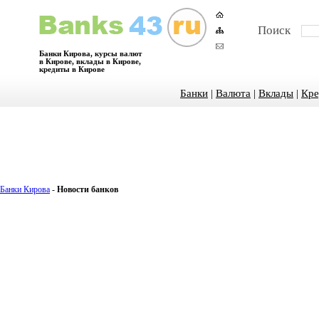
Поиск
Банки Кирова, курсы валют
в Кирове, вклады в Кирове,
кредиты в Кирове
Банки
|
Валюта
|
Вклады
|
Кре
Банки Кирова
-
Новости банков