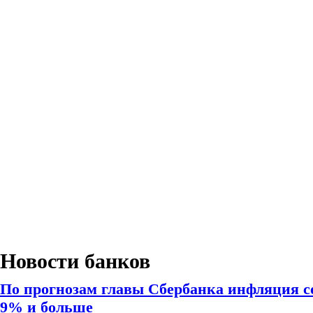
Новости банков
По прогнозам главы Сбербанка инфляция с
9% и больше