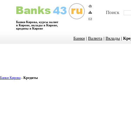
Поиск
Банки Кирова, курсы валют
в Кирове, вклады в Кирове,
кредиты в Кирове
Банки
|
Валюта
|
Вклады
|
Кре
Банки Кирова
-
Кредиты