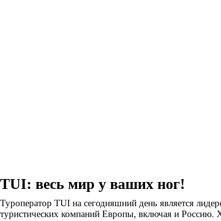
TUI: весь мир у ваших ног!
Туроператор TUI на сегодняшний день является лидер
туристических компаний Европы, включая и Россию. 