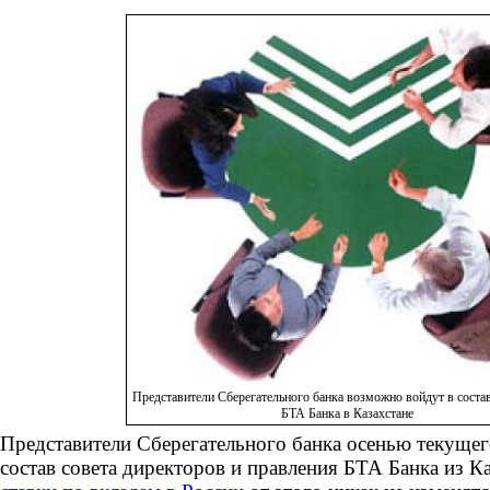
Представители Сберегательного банка возможно войдут в соста
БТА Банка в Казахстане
Представители Сберегательного банка осенью текущег
состав совета директоров и правления БТА Банка из Ка