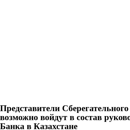
Представители Сберегательного
возможно войдут в состав руков
Банка в Казахстане