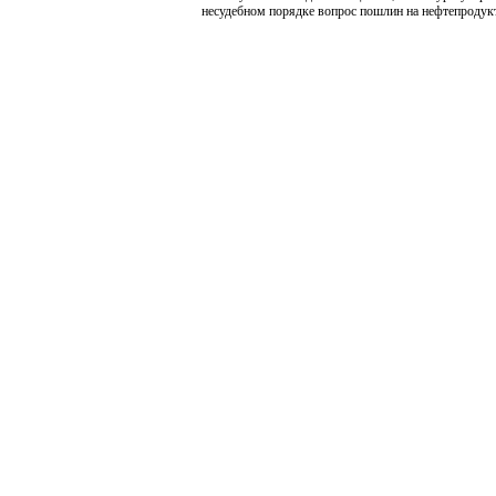
несудебном порядке вопрос пошлин на нефтепродук