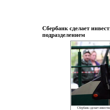
Сбербанк сделает инвес
подразделением
Сбербанк сделает инвест