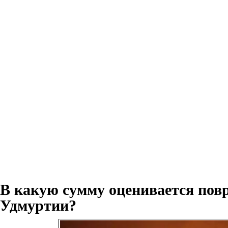
В какую сумму оценивается пов
Удмуртии?