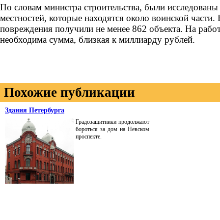
По словам министра строительства, были исследованы
местностей, которые находятся около воинской части.
повреждения получили не менее 862 объекта. На рабо
необходима сумма, близкая к миллиарду рублей.
Похожие публикации
Здания Петербурга
Градозащитники продолжают
бороться за дом на Невском
проспекте.