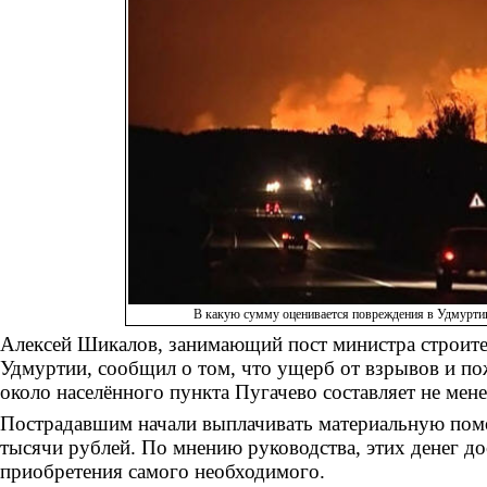
В какую сумму оценивается повреждения в Удмурти
Алексей Шикалов, занимающий пост министра строите
Удмуртии, сообщил о том, что ущерб от взрывов и по
около населённого пункта Пугачево составляет не мен
Пострадавшим начали выплачивать материальную пом
тысячи рублей. По мнению руководства, этих денег до
приобретения самого необходимого.