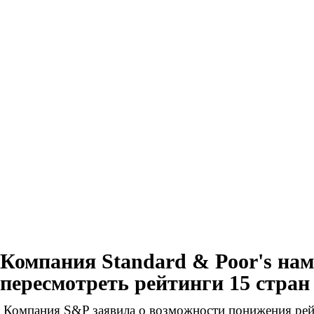
Компания Standard & Poor's на
пересмотреть рейтинги 15 стран
Компания S&P заявила о возможности понижения рей