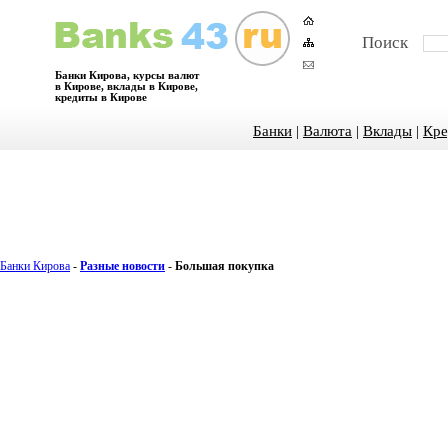
Поиск
Банки Кирова, курсы валют
в Кирове, вклады в Кирове,
кредиты в Кирове
Банки
|
Валюта
|
Вклады
|
Кре
Банки Кирова
-
Разные новости
-
Большая покупка