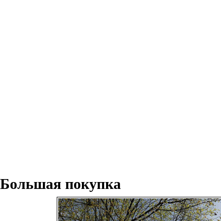
Большая покупка