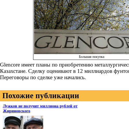
Большая покупка
Glencore имеет планы по приобретению металлургиче
Казахстане. Сделку оценивают в 12 миллиардов фунто
Переговоры по сделке уже начались.
Похожие публикации
Лужков не получит миллиона рублей от
Жириновского