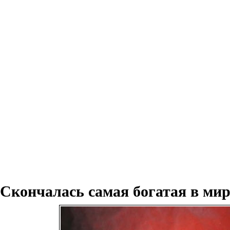
Скончалась самая богатая в мир