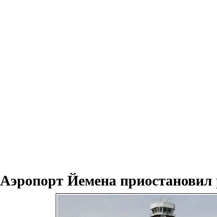
Аэропорт Йемена приостановил 