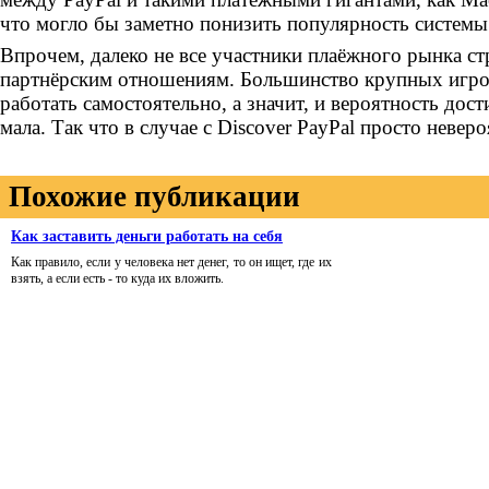
что могло бы заметно понизить популярность системы
Впрочем, далеко не все участники плаёжного рынка с
партнёрским отношениям. Большинство крупных игро
работать самостоятельно, а значит, и вероятность дос
мала. Так что в случае с Discover PayPal просто невер
Похожие публикации
Как заставить деньги работать на себя
Как правило, если у человека нет денег, то он ищет, где их
взять, а если есть - то куда их вложить.