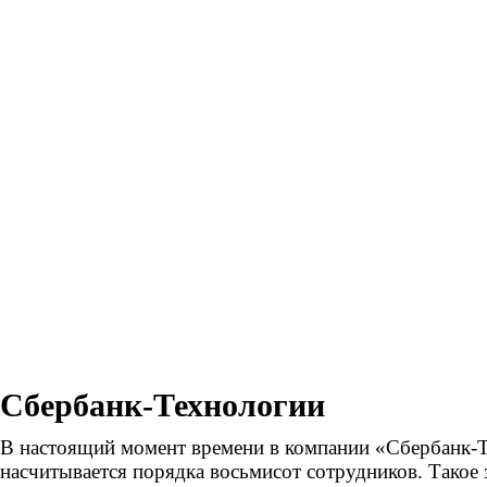
Сбербанк-Технологии
В настоящий момент времени в компании «Сбербанк-
насчитывается порядка восьмисот сотрудников. Такое 