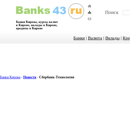
Поиск
Банки Кирова, курсы валют
в Кирове, вклады в Кирове,
кредиты в Кирове
Банки
|
Валюта
|
Вклады
|
Кре
Банки Кирова
-
Новости
-
Сбербанк-Технологии