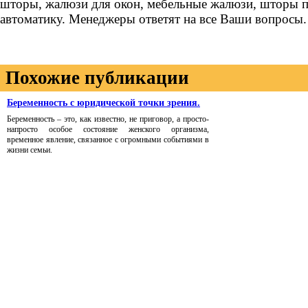
шторы, жалюзи для окон, мебельные жалюзи, шторы п
автоматику. Менеджеры ответят на все Ваши вопросы.
Похожие публикации
Беременность с юридической точки зрения.
Беременность – это, как известно, не приговор, а просто-
напросто особое состояние женского организма,
временное явление, связанное с огромными событиями в
жизни семьи.