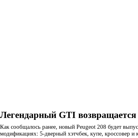
Легендарный GTI возвращается
Как сообщалось ранее, новый Peugeot 208 будет выпус
модификациях: 5-дверный хэтчбек, купе, кроссовер и 