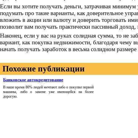
Если вы хотите получать деньги, затрачивая минимум 
подумать про такие варианты, как доверительное упр
вложить в акции или валюту и доверить торговать ими
позволит вам получать практически пассивный доход, 
Наконец, если у вас на руках солидная сумма, то не за
вариант, как покупка недвижимости, благодаря чему 
начать получать заработок в весьма солидном размере 
Похожие публикации
Банковское автокредитование
В наше время 80% людей мечтают либо о покупке первой
машины, либо о замене уже имеющейся на более
дорогую.