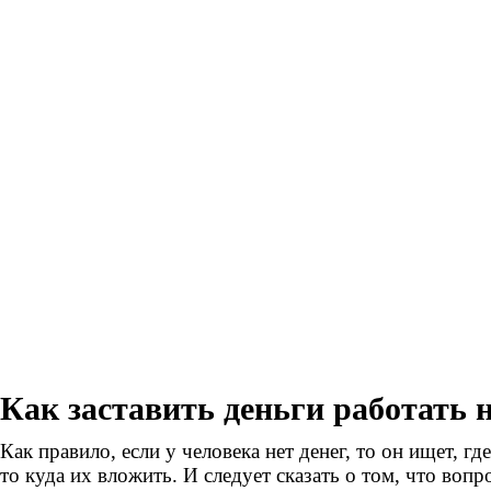
Как заставить деньги работать н
Как правило, если у человека нет денег, то он ищет, где 
то куда их вложить. И следует сказать о том, что воп