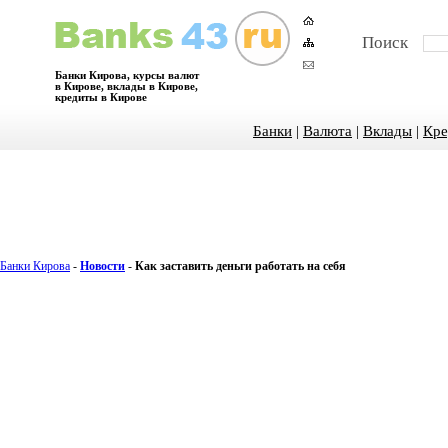
Поиск
Банки Кирова, курсы валют
в Кирове, вклады в Кирове,
кредиты в Кирове
Банки
|
Валюта
|
Вклады
|
Кре
Банки Кирова
-
Новости
-
Как заставить деньги работать на себя