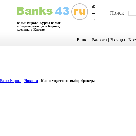
Поиск
Банки Кирова, курсы валют
в Кирове, вклады в Кирове,
кредиты в Кирове
Банки
|
Валюта
|
Вклады
|
Кре
Банки Кирова
-
Новости
-
Как осуществить выбор брокера