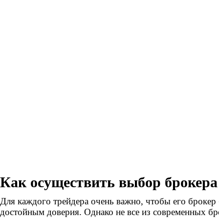
Как осуществить выбор брокера
Для каждого трейдера очень важно, чтобы его броке
достойным доверия. Однако не все из современных б