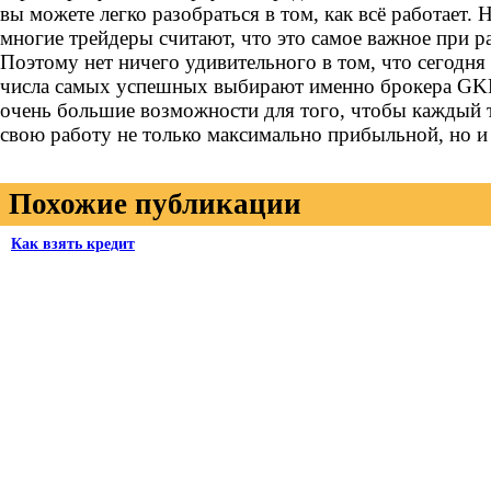
вы можете легко разобраться в том, как всё работает.
многие трейдеры считают, что это самое важное при р
Поэтому нет ничего удивительного в том, что сегодня
числа самых успешных выбирают именно брокера GKF
очень большие возможности для того, чтобы каждый т
свою работу не только максимально прибыльной, но и
Похожие публикации
Как взять кредит