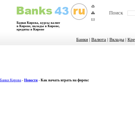
Поиск
Банки Кирова, курсы валют
в Кирове, вклады в Кирове,
кредиты в Кирове
Банки
|
Валюта
|
Вклады
|
Кре
Банки Кирова
-
Новости
-
Как начать играть на форекс