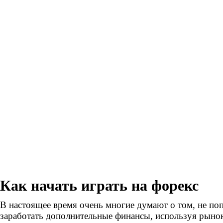
Как начать играть на форекс
В настоящее время очень многие думают о том, не по
заработать дополнительные финансы, используя рыно