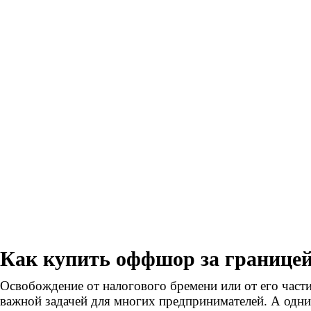
Как купить оффшор за границе
Освобождение от налогового бремени или от его части
важной задачей для многих предпринимателей. А одни