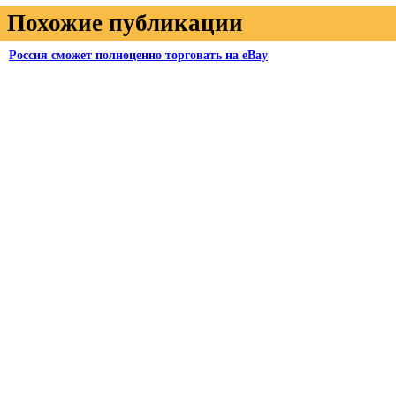
Похожие публикации
Россия сможет полноценно торговать на eBay