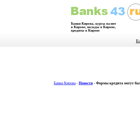
Банки Кирова, курсы валют
в Кирове, вклады в Кирове,
кредиты в Кирове
Б
Банки Кирова
-
Новости
-
Формы кредита могут бы