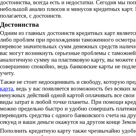
достоинства, всегда есть и недостатки. Сегодня мы по
небольшой анализ плюсов и минусов кредитных карт. 
полагается, с достоинств.
Достоинства
Одним из главных достоинств кредитных карт является
либо проблем при прохождении таможенного осмотра.
перевозе значительных сумм денежных средств наличн
вас могут возникнуть серьезные проблемы с таможней
аналогичную сумму на пластиковую карту, вы можете 
совершенно спокойно, ведь банковские карты не под
учету.
Также не стоит недооценивать и свободу, которую пр
карта
, ведь у вас появляется возможность без всяких 
ненужных действий одной картой оплачивать все свои
виды затрат в любой точке планеты. При помощи кред
можно предельно быстро и удобно совершать платежи 
переводить средства с одного банковского счета на дру
секунд и ваши деньги окажутся на другом конце Земли
Пополнить кредитную карту также чрезвычайно удобно