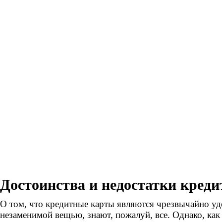
Достоинства и недостатки кред
О том, что кредитные карты являются чрезвычайно уд
незаменимой вещью, знают, пожалуй, все. Однако, как и