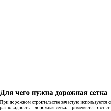
Для чего нужна дорожная сетка
При дорожном строительстве зачастую используется св
разновидность – дорожная сетка. Применяется этот с