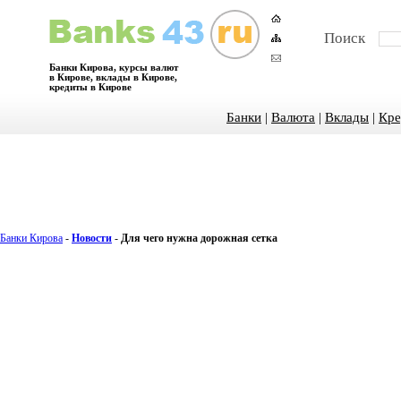
Поиск
Банки Кирова, курсы валют
в Кирове, вклады в Кирове,
кредиты в Кирове
Банки
|
Валюта
|
Вклады
|
Кре
Банки Кирова
-
Новости
-
Для чего нужна дорожная сетка