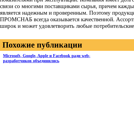
связи со многими поставщиками сырья, причем кажды
является надежным и проверенным. Поэтому продукц
ПРОМСНАБ всегда оказывается качественной. Ассорт
широк и может удовлетворить любые потребительские
Похожие публикации
Microsoft, Google, Apple и Facebook ради web-
разработчиков объединились