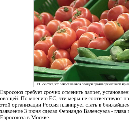
ЕС считает, что запрет на ввоз овощей противоречит всем пр
Евросоюз требует срочно отменить запрет, установлен
овощей. По мнению ЕС, эти меры не соответствуют 
этой организации Россия планирует стать в ближайше
заявление 3 июня сделал Фернандо Валенсуэла - глава 
Евросоюза в Москве.