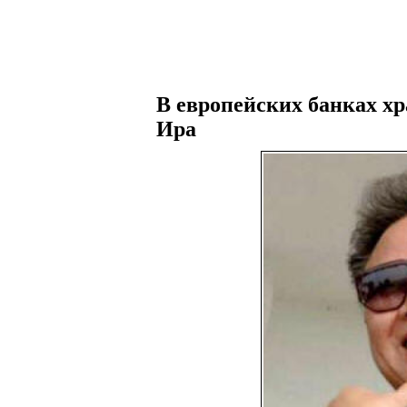
В европейских банках хр
Ира