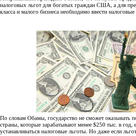
налоговых льгот для богатых граждан США, а для пре
класса и малого бизнеса необходимо ввести налоговые
По словам Обамы, государство не сможет оказывать 
страны, которые зарабатывают менее $250 тыс. в год, 
устанавливаться налоговые льготы. Но даже если льго