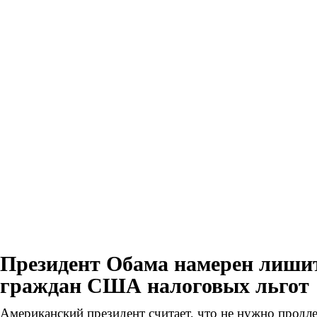
Президент Обама намерен лиши
граждан США налоговых льгот
Американский президент считает, что не нужно продле