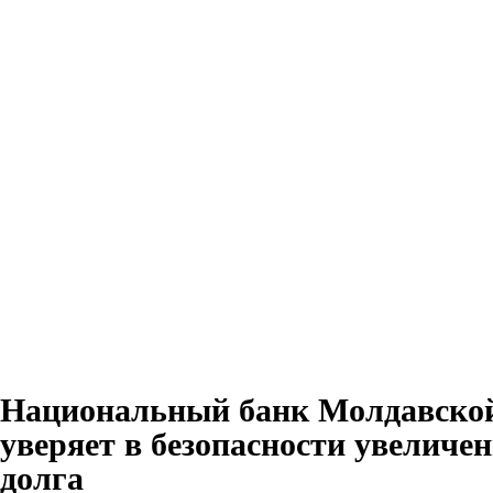
Национальный банк Молдавской
уверяет в безопасности увеличе
долга