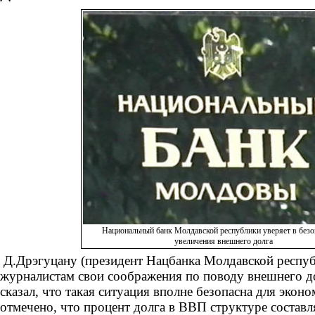
Национальный банк Молдавской республики уверяет в безо
увеличения внешнего долга
Д.Дрэгуцану (президент Нацбанка Молдавской респуб
журналистам свои соображения по поводу внешнего д
сказал, что такая ситуация вполне безопасна для экон
отмечено, что процент долга в ВВП структуре составл