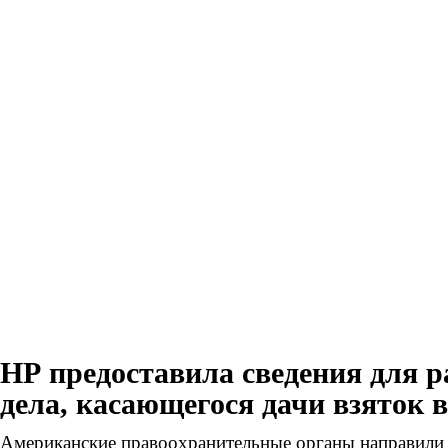
НР предоставила сведения для р
дела, касающегося дачи взяток в
Американские правоохранительные органы направили