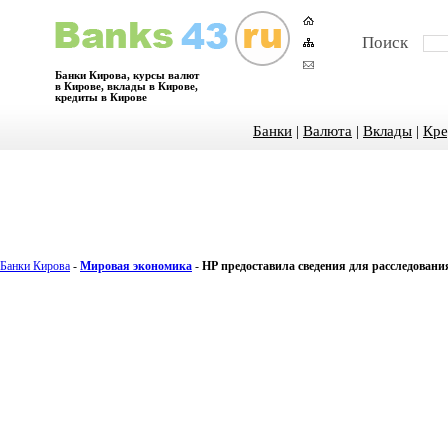
Поиск
Банки Кирова, курсы валют
в Кирове, вклады в Кирове,
кредиты в Кирове
Банки
|
Валюта
|
Вклады
|
Кре
Банки Кирова
-
Мировая экономика
-
НР предоставила сведения для расследования