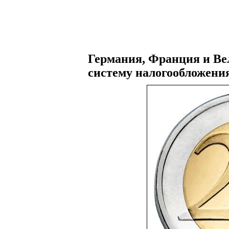
Германия, Франция и Ве
систему налогообложени