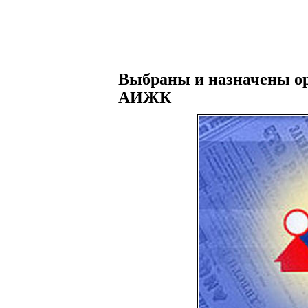
Выбраны и назначены о
АИЖК