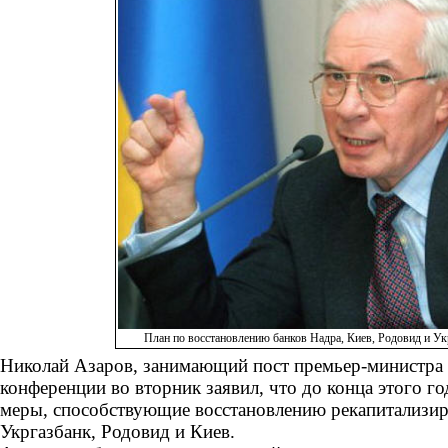
План по восстановлению банков Надра, Киев, Родовид и Ук
Николай Азаров, занимающий пост премьер-министра 
конференции во вторник заявил, что до конца этого г
меры, способствующие восстановлению рекапитализир
Укргазбанк, Родовид и Киев.