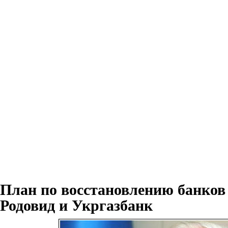
План по восстановлению банков
Родовид и Укргазбанк