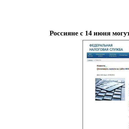
Россияне с 14 июня могу