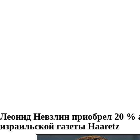
Леонид Невзлин приобрел 20 % 
израильской газеты Haaretz