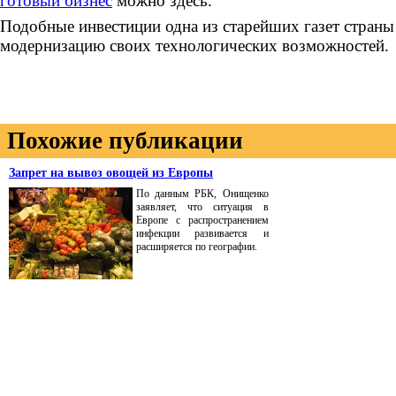
готовый бизнес
можно здесь.
Подобные инвестиции одна из старейших газет страны
модернизацию своих технологических возможностей.
Похожие публикации
Запрет на вывоз овощей из Европы
По данным РБК, Онищенко
заявляет, что ситуация в
Европе с распространением
инфекции развивается и
расширяется по географии.