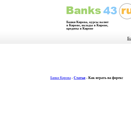
Банки Кирова, курсы валют
в Кирове, вклады в Кирове,
кредиты в Кирове
Б
Банки Кирова
-
Статьи
-
Как играть на форекс