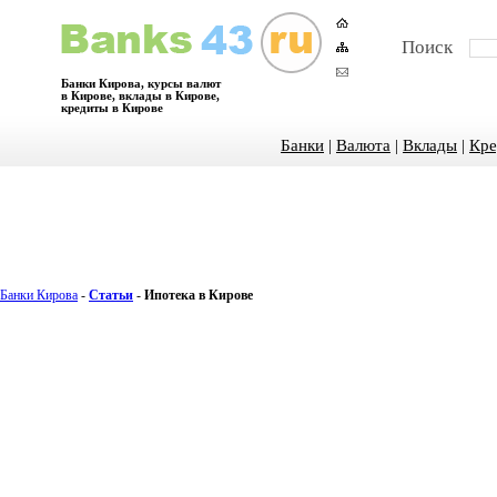
Поиск
Банки Кирова, курсы валют
в Кирове, вклады в Кирове,
кредиты в Кирове
Банки
|
Валюта
|
Вклады
|
Кре
Банки Кирова
-
Статьи
-
Ипотека в Кирове