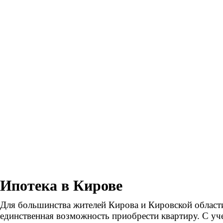
Ипотека в Кирове
Для большинства жителей Кирова и Кировской области
единственная возможность приобрести квартиру. С уче