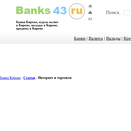
Поиск
Банки Кирова, курсы валют
в Кирове, вклады в Кирове,
кредиты в Кирове
Банки
|
Валюта
|
Вклады
|
Кре
Банки Кирова
-
Статьи
-
Интернет и торговля