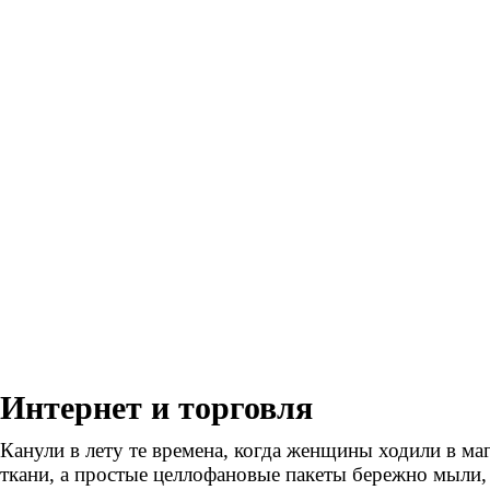
Интернет и торговля
Канули в лету те времена, когда женщины ходили в маг
ткани, а простые целлофановые пакеты бережно мыли,