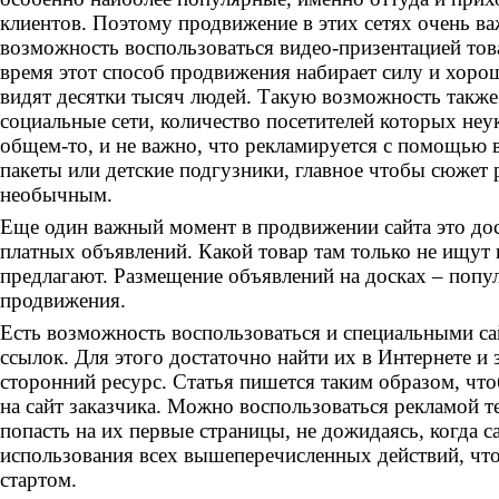
клиентов. Поэтому продвижение в этих сетях очень ва
возможность воспользоваться видео-призентацией тов
время этот способ продвижения набирает силу и хоро
видят десятки тысяч людей. Такую возможность также
социальные сети, количество посетителей которых неу
общем-то, и не важно, что рекламируется с помощью
пакеты или детские подгузники, главное чтобы сюжет
необычным.
Еще один важный момент в продвижении сайта это до
платных объявлений. Какой товар там только не ищут 
предлагают. Размещение объявлений на досках – попу
продвижения.
Есть возможность воспользоваться и специальными с
ссылок. Для этого достаточно найти их в Интернете и 
сторонний ресурс. Статья пишется таким образом, что
на сайт заказчика. Можно воспользоваться рекламой т
попасть на их первые страницы, не дожидаясь, когда с
использования всех вышеперечисленных действий, ч
стартом.