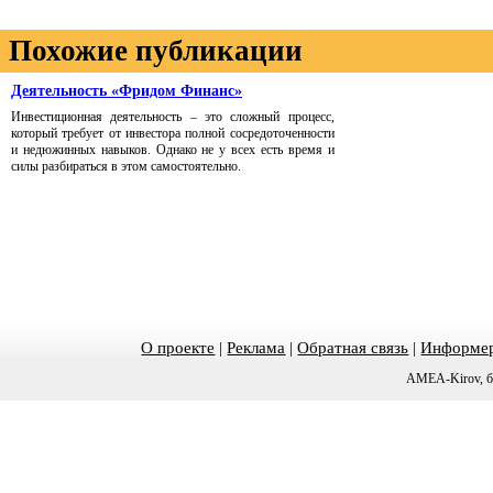
Похожие публикации
Деятельность «Фридом Финанс»
Инвестиционная деятельность – это сложный процесс,
который требует от инвестора полной сосредоточенности
и недюжинных навыков. Однако не у всех есть время и
силы разбираться в этом самостоятельно.
О проекте
|
Реклама
|
Обратная связь
|
Информер
AMEA-Kirov, б