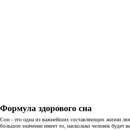
Формула здорового сна
Сон - это одна из важнейших составляющих жизни люб
большое значение имеет то, насколько человек будет 