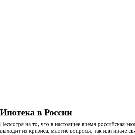
Ипотека в России
Несмотря на то, что в настоящее время российская эк
выходит из кризиса, многие вопросы, так или иначе св