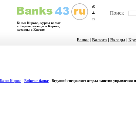
Поиск
Банки Кирова, курсы валют
в Кирове, вклады в Кирове,
кредиты в Кирове
Банки
|
Валюта
|
Вклады
|
Кре
Банки Кирова
-
Работа в банке
-
Ведущий специалист отдела эмиссии управления 