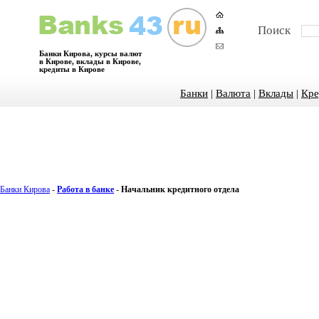
Поиск
Банки Кирова, курсы валют
в Кирове, вклады в Кирове,
кредиты в Кирове
Банки
|
Валюта
|
Вклады
|
Кре
Банки Кирова
-
Работа в банке
-
Начальник кредитного отдела