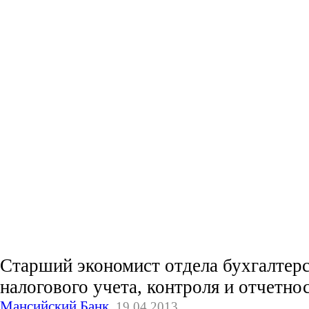
Старший экономист отдела бухгалтерс
налогового учета, контроля и отчетнос
Мансийский Банк
,
19.04.2013