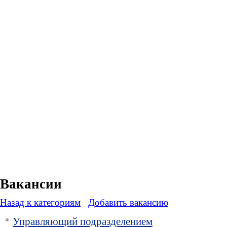
Вакансии
Назад к категориям
Добавить вакансию
Управляющий подразделением