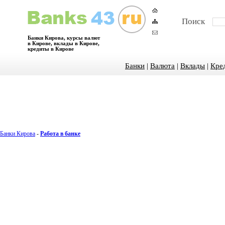
Поиск
Банки Кирова, курсы валют
в Кирове, вклады в Кирове,
кредиты в Кирове
Банки
|
Валюта
|
Вклады
|
Кре
Банки Кирова
-
Работа в банке