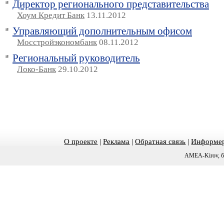
Директор регионального представительства
Хоум Кредит Банк
13.11.2012
Управляющий дополнительным офисом
Мосстройэкономбанк
08.11.2012
Региональный руководитель
Локо-Банк
29.10.2012
О проекте
|
Реклама
|
Обратная связь
|
Информер
AMEA-Kirov, б