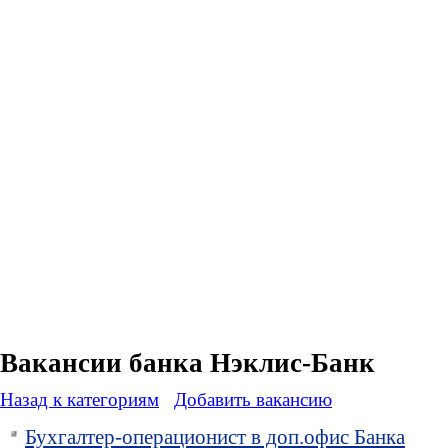
Вакансии банка Нэклис-Банк
Назад к категориям
Добавить вакансию
Бухгалтер-операционист в доп.офис Банка