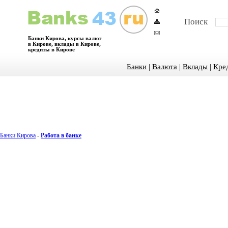
Поиск
Банки Кирова, курсы валют
в Кирове, вклады в Кирове,
кредиты в Кирове
Банки
|
Валюта
|
Вклады
|
Кре
Банки Кирова
-
Работа в банке