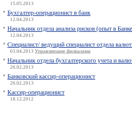
15.05.2013
Бухгалтер-операционист в банк
12.04.2013
Начальник отдела анализа рисков (опыт в Банке
12.04.2013
Специалист/ ведущий специалист отдела валют
03.04.2013
Управляющие филиалами
Начальник отдела бухгалтерского учета и вал
26.02.2013
Банковский кассир-операционист
26.02.2013
Кассир-операционист
18.12.2012