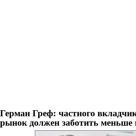
Герман Греф: частного вкладч
рынок должен заботить меньше 