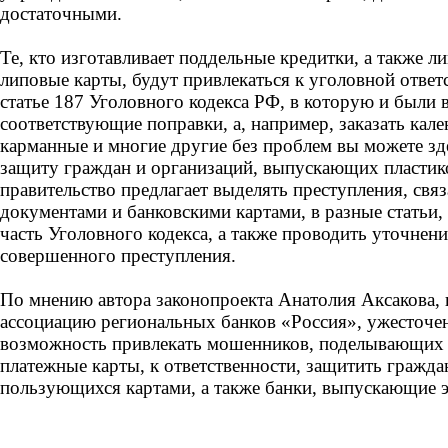
достаточными.
Те, кто изготавливает поддельные кредитки, а также 
липовые карты, будут привлекаться к уголовной ответ
статье 187 Уголовного кодекса РФ, в которую и были 
соответствующие поправки, а, например, заказать кале
карманные и многие другие без проблем вы можете зд
защиту граждан и организаций, выпускающих пластик
правительство предлагает выделять преступления, св
документами и банковскими картами, в разные статьи
часть Уголовного кодекса, а также проводить уточнен
совершенного преступления.
По мнению автора законопроекта Анатолия Аксакова,
ассоциацию региональных банков «Россия», ужесточен
возможность привлекать мошенников, поделывающих 
платежные карты, к ответственности, защитить гражда
пользующихся картами, а также банки, выпускающие 