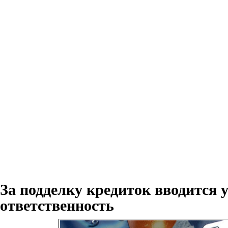
За подделку кредиток вводится 
ответственность