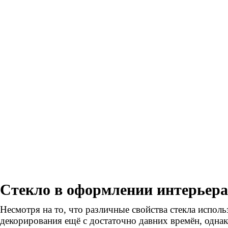
Стекло в оформлении интерьера
Несмотря на то, что различные свойства стекла исполь
декорирования ещё с достаточно давних времён, однак