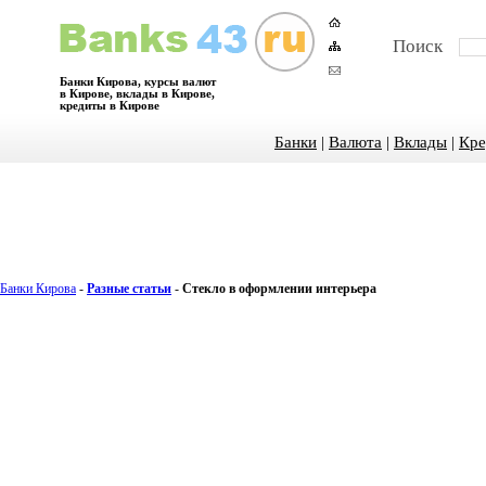
Поиск
Банки Кирова, курсы валют
в Кирове, вклады в Кирове,
кредиты в Кирове
Банки
|
Валюта
|
Вклады
|
Кре
Банки Кирова
-
Разные статьи
-
Стекло в оформлении интерьера