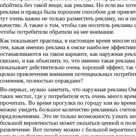
обойтись без такой вещи, как реклама. Но если вы хот
реклама и правда была хорошим способом для привлеч
тут очень важно не только разместить рекламу, но и по
качестве. А также о том, чтобы сам носитель рекламы 
чтобы потребители обратили на нее внимание.
Как показывает практика, в настоящее время многие из
тем, какая именно реклама в омске наиболее эффективн
останавливаются на таком варианте, как наружная рекл
связано, и как объяснить то, что именно такая реклам
показывает действительно очень хороший эффект, так 
целью привлечения внимания потенциальных потребите
сомнения, полностью оправдано?
Во-первых, нужно заметить, что наружная реклама Ом
таких местах, где у потребителя есть очень много вре
прочитать. Во время прогулки по городу или во время
можно увидеть большое количество рекламных счетов
предложениями. Это не только возможность узнать и
большой вероятностью может оказаться ценной и поле
развлечение. Вот почему можно с большой вероятност