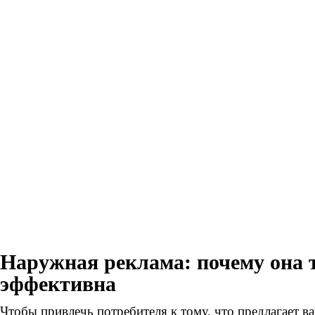
Наружная реклама: почему она 
эффективна
Чтобы привлечь потребителя к тому, что предлагает в