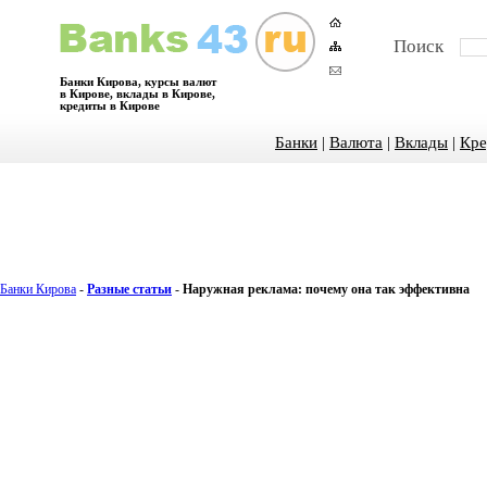
Поиск
Банки Кирова, курсы валют
в Кирове, вклады в Кирове,
кредиты в Кирове
Банки
|
Валюта
|
Вклады
|
Кре
Банки Кирова
-
Разные статьи
-
Наружная реклама: почему она так эффективна