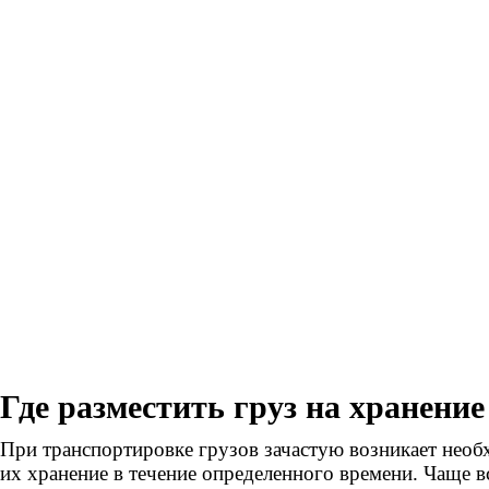
Где разместить груз на хранение
При транспортировке грузов зачастую возникает необ
их хранение в течение определенного времени. Чаще в