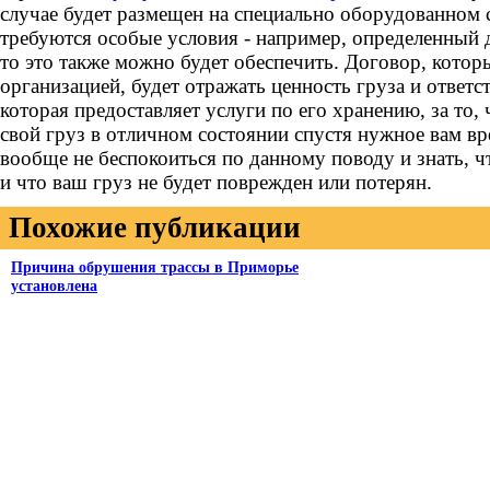
случае будет размещен на специально оборудованном с
требуются особые условия - например, определенный 
то это также можно будет обеспечить. Договор, котор
организацией, будет отражать ценность груза и ответ
которая предоставляет услуги по его хранению, за то
свой груз в отличном состоянии спустя нужное вам вр
вообще не беспокоиться по данному поводу и знать, чт
и что ваш груз не будет поврежден или потерян.
Похожие публикации
Причина обрушения трассы в Приморье
установлена