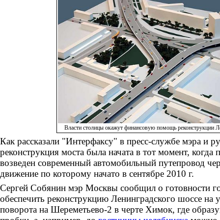
Власти столицы окажут финансовую помощь реконструкции Л
Как рассказали "Интерфаксу" в пресс-службе мэра и р
реконструкция моста была начата в тот момент, когда 
возведен современный автомобильный путепровод чер
движение по которому начато в сентябре 2010 г.
Сергей Собянин мэр Москвы сообщил о готовности г
обеспечить реконструкцию Ленинградского шоссе на 
поворота на Шереметьево-2 в черте Химок, где образ