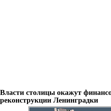
Власти столицы окажут финанс
реконструкции Ленинградки