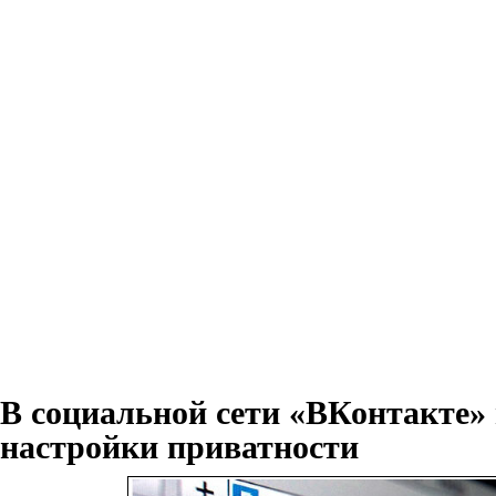
В социальной сети «ВКонтакте»
настройки приватности