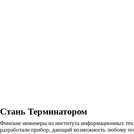
Стань Терминатором
Финские инженеры из института информационных тех
разработали прибор, дающий возможность любому по