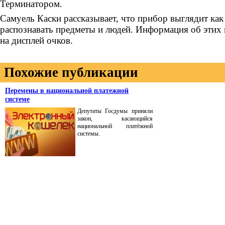
Терминатором.
Самуель Каски рассказывает, что прибор выглядит как
распознавать предметы и людей. Информация об этих
на дисплей очков.
Похожие публикации
Перемены в национальной платежной
системе
Депутаты Госдумы приняли
закон, касающийся
национальной платёжной
системы.