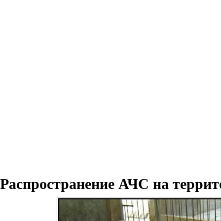
Распространение АЧС на террит