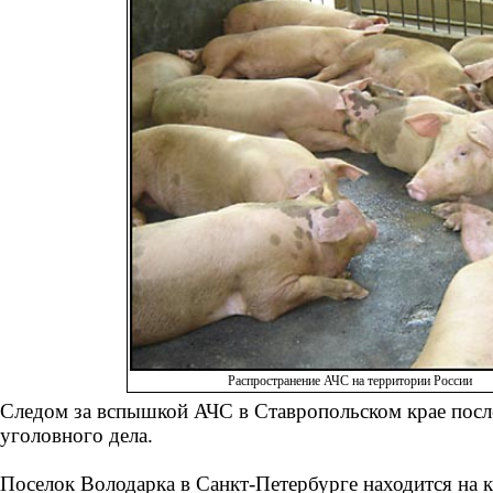
Распространение АЧС на территории России
Следом за вспышкой АЧС в Ставропольском крае посл
уголовного дела.
Поселок Володарка в Санкт-Петербурге находится на ка