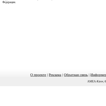
Федерации.
О проекте
|
Реклама
|
Обратная связь
|
Информер
AMEA-Kirov, б