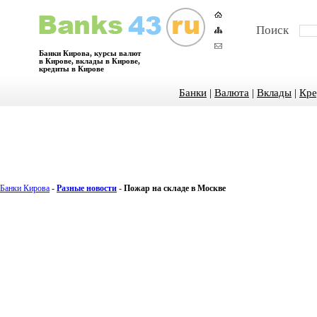
Поиск
Банки Кирова, курсы валют
в Кирове, вклады в Кирове,
кредиты в Кирове
Банки
|
Валюта
|
Вклады
|
Кре
Банки Кирова
-
Разные новости
-
Пожар на складе в Москве