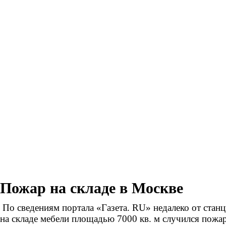
Пожар на складе в Москве
По сведениям портала «Газета. RU» недалеко от стан
на складе мебели площадью 7000 кв. м случился пожар